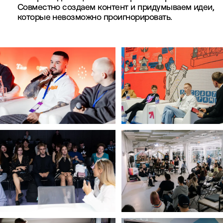
Совместно создаем контент и придумываем идеи,
которые невозможно проигнорировать.
Наши фотографии